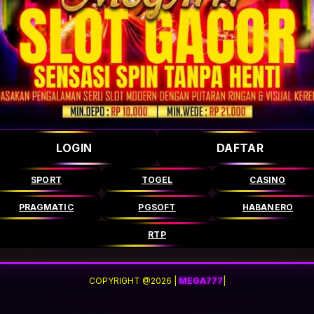
LOGIN
DAFTAR
SPORT
TOGEL
CASINO
PRAGMATIC
PGSOFT
HABANERO
RTP
COPYRIGHT @2026 |
MEGA777
|